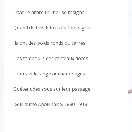
Chaque arbre fruitier se résigne
Quand de très loin ils lui font signe
Ils ont des poids ronds ou carrés
Des tambours des cerceaux dorés
L’ours et le singe animaux sages
Quêtent des sous sur leur passage
(Guillaume Apollinaire, 1880-1918)