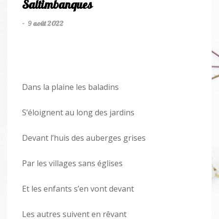
Saltimbanques
9 août 2022
-
Dans la plaine les baladins
S’éloignent au long des jardins
Devant l’huis des auberges grises
Par les villages sans églises
Et les enfants s’en vont devant
Les autres suivent en rêvant