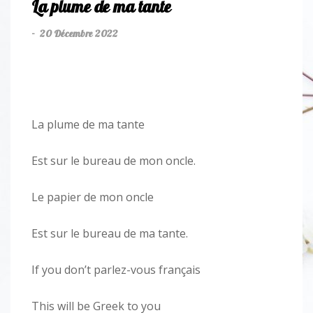
La plume de ma tante
20 Décembre 2022
-
La plume de ma tante
Est sur le bureau de mon oncle.
Le papier de mon oncle
Est sur le bureau de ma tante.
If you don’t parlez-vous français
This will be Greek to you