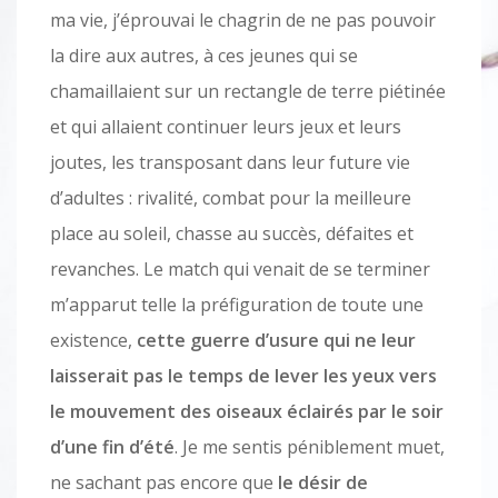
ma vie, j’éprouvai le chagrin de ne pas pouvoir
la dire aux autres, à ces jeunes qui se
chamaillaient sur un rectangle de terre piétinée
et qui allaient continuer leurs jeux et leurs
joutes, les transposant dans leur future vie
d’adultes : rivalité, combat pour la meilleure
place au soleil, chasse au succès, défaites et
revanches. Le match qui venait de se terminer
m’apparut telle la préfiguration de toute une
existence,
cette guerre d’usure qui ne leur
laisserait pas le temps de lever les yeux vers
le mouvement des oiseaux éclairés par le soir
d’une fin d’été
. Je me sentis péniblement muet,
ne sachant pas encore que
le désir de