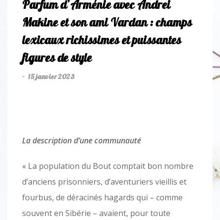
Parfum d’Arménie avec Andrei
Makine et son ami Vardan : champs
lexicaux richissimes et puissantes
figures de style
15 janvier 2023
-
La description d’une communauté
« La population du Bout comptait bon nombre
d’anciens prisonniers, d’aventuriers vieillis et
fourbus, de déracinés hagards qui – comme
souvent en Sibérie – avaient, pour toute