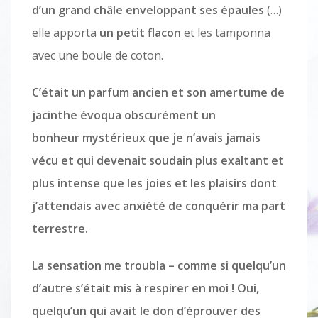
d’un grand châle enveloppant ses épaules
(…)
elle apporta
un petit flacon
et les tamponna
avec une boule de coton.
C’était un parfum ancien et son amertume de
jacinthe évoqua obscurément un
bonheur mystérieux que je n’avais jamais
vécu et qui devenait soudain plus exaltant et
plus intense que les joies et les plaisirs dont
j’attendais avec anxiété de conquérir ma part
terrestre.
La sensation me troubla – comme si quelqu’un
d’autre s’était mis à respirer en moi ! Oui,
quelqu’un qui avait le don d’éprouver des