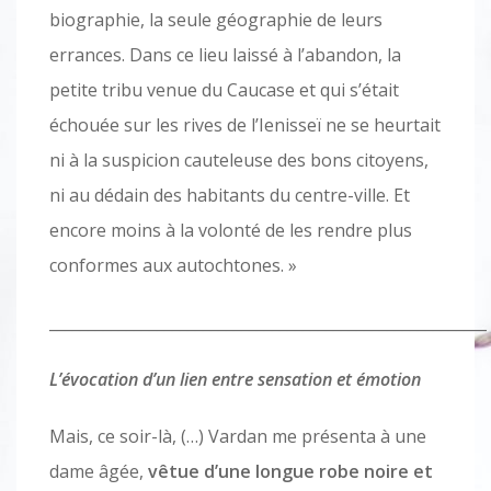
biographie, la seule géographie de leurs
errances. Dans ce lieu laissé à l’abandon, la
petite tribu venue du Caucase et qui s’était
échouée sur les rives de l’Ienisseï ne se heurtait
ni à la suspicion cauteleuse des bons citoyens,
ni au dédain des habitants du centre-ville. Et
encore moins à la volonté de les rendre plus
conformes aux autochtones. »
_________________________________________________________
L’évocation d’un lien entre sensation et émotion
Mais, ce soir-là, (…) Vardan me présenta à une
dame âgée,
vêtue d’une longue robe noire et