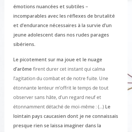
émotions nuancées et subtiles –
incomparables avec les réflexes de brutalité
et d’endurance nécessaires à la survie d’un
jeune adolescent dans nos rudes parages
sibériens.
Le picotement sur ma joue et le nuage
d’arôme
firent durer cet instant qui calma
l’agitation du combat et de notre fuite. Une
étonnante lenteur m’offrit le temps de tout
observer sans hâte, d’un regard neuf et
étonnamment détaché de moi-même : (…)
Le
lointain pays caucasien dont je ne connaissais
presque rien se laissa imaginer dans la