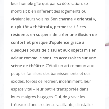
leur humble gîte qui, par sa décoration, se
montrait bien différent des logements où
vivaient leurs voisins.
Son charme « oriental »,
ou plutôt « théâtral », permettait à ces
résidents en suspens de créer une illusion de
confort et presque d’opulence grâce à
quelques bouts de tissu et aux objets mis en
valeur comme le sont les accessoires sur une
scène de théâtre
. C’était un art commun aux
peuples familiers des bannissements et des
exodes, forcés de recréer, indéfiniment, leur
espace vital – leur patrie transportée dans
leurs maigres bagages. Oui, de gravir les
tréteaux d’une existence vacillante, d’installer