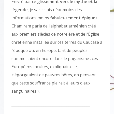
Enivré par ce
glissement vers le mythe et la
légende,
je saisissais néanmoins des
informations moins
fabuleusement épiques
.
Chamiram parla de l’alphabet arménien créé
aux premiers siècles de notre ère et de l’Église
chrétienne installée sur ces terres du Caucase à
l’époque où, en Europe, tant de peuples
sommeillaient encore dans le paganisme : ces
Européens incultes, expliquait-elle,
« égorgeaient de pauvres bêtes, en pensant
que cette souffrance plairait à leurs dieux
sanguinaires ».
____________________________________________