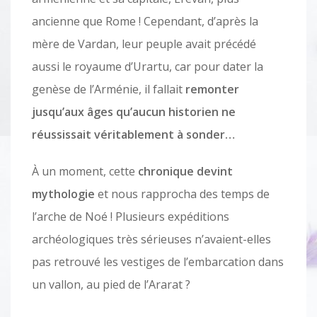
ancienne que Rome ! Cependant, d’après la
mère de Vardan, leur peuple avait précédé
aussi le royaume d’Urartu, car pour dater la
genèse de l’Arménie, il fallait
remonter
jusqu’aux âges qu’aucun historien ne
réussissait véritablement à sonder…
À un moment, cette
chronique devint
mythologie
et nous rapprocha des temps de
l’arche de Noé ! Plusieurs expéditions
archéologiques très sérieuses n’avaient-elles
pas retrouvé les vestiges de l’embarcation dans
un vallon, au pied de l’Ararat ?