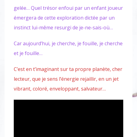
gelée… Quel trésor enfoui par un enfant joueur
émergera de cette exploration dictée par un
instinct lui-même resurgi de je-ne-sais-où…
Car aujourd’hui, je cherche, je fouille, je cherche
et je fouille…
C’est en t’imaginant sur ta propre planète, cher
lecteur, que je sens l’énergie rejaillir, en un jet
vibrant, coloré, enveloppant, salvateur…