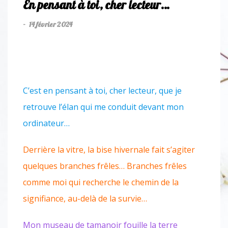
En pensant à toi, cher lecteur…
14 février 2024
-
C’est en pensant à toi, cher lecteur, que je
retrouve l’élan qui me conduit devant mon
ordinateur…
Derrière la vitre, la bise hivernale fait s’agiter
quelques branches frêles… Branches frêles
comme moi qui recherche le chemin de la
signifiance, au-delà de la survie…
Mon museau de tamanoir fouille la terre